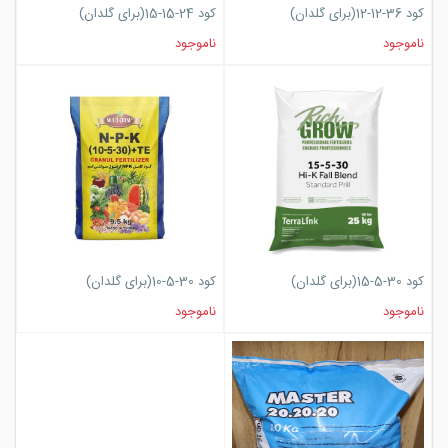
کود 36-12-12(برای گلدان)
کود 24-15-15(برای گلدان)
ناموجود
ناموجود
کود 30-5-15(برای گلدان)
کود 30-5-10(برای گلدان)
ناموجود
ناموجود