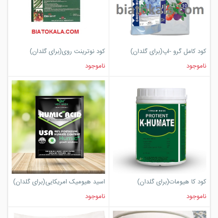
کود کامل گرو -اپ(برای گلدان)
کود نوترینت روی(برای گلدان)
ناموجود
ناموجود
کود کا هیومات(برای گلدان)
اسید هیومیک امریکایی(برای گلدان)
ناموجود
ناموجود