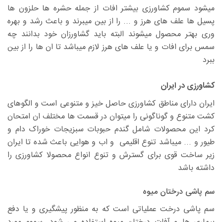
میشود سموم کشاورزی بیشتر افات از جمله حشره ها حلزون ها
پسیل ها علف های هرز و ... را از بین میبرند و باعث رشد و بهره
وری بهتر محصول میشوند البته باید گشاورزان خود بدانند چه
سمس برای افات و یا علف های هرز لازم میباشد تا ان ها را از بین
ببرد
کشاورزی در ایران
ایران دارای مناطق کشاورزی حاصل خیز و متنوعی است و الگوهای
کشت متنوع و گوناگونی را میتوان در قسمت ها مختلف ان امتحان
کرد این محصولات شامل گندم حبوبات سبزیجات خوراک دام و
طیور و ... میباشد تنوع اقلیمی و اب و هوایی باعث شده تا ایران
زیر ساخت قوی برای گسترش و تنوع انواع محصولا کشاورزی را
داشته باشد
سم پاشی درختان میوه
سم پاشی درخت عملیاتی است که به منظور پیشگیری و یا دفع