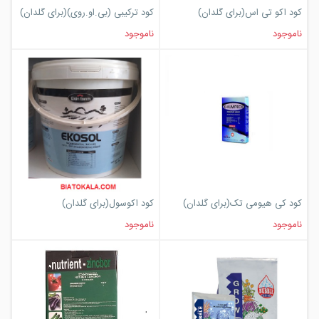
کود اکو تی اس(برای گلدان)
کود ترکیبی (بی.او.روی)(برای گلدان)
ناموجود
ناموجود
کود کی هیومی تک(برای گلدان)
کود اکوسول(برای گلدان)
ناموجود
ناموجود