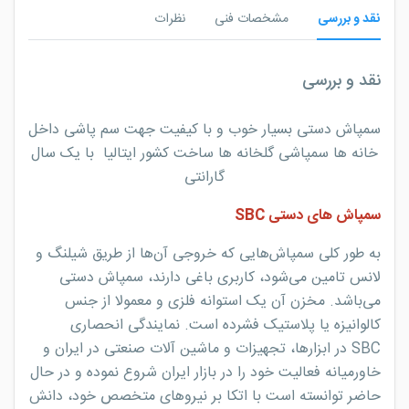
نقد و بررسی
مشخصات فنی
نظرات
نقد و بررسی
سمپاش دستی بسیار خوب و با کیفیت جهت سم پاشی داخل
خانه ها سمپاشی گلخانه ها ساخت کشور ایتالیا با یک سال
گارانتی
سمپاش های دستی SBC
به طور کلی سمپاش‌هایی که خروجی آن‌ها از طریق شیلنگ و
لانس تامین می‌شود، کاربری باغی دارند، سمپاش دستی
می‌باشد. مخزن آن یک استوانه فلزی و معمولا از جنس
کالوانیزه یا پلاستیک فشرده است. نمایندگی انحصاری
SBC در ابزارها، تجهیزات و ماشین آلات صنعتی در ایران و
خاورمیانه فعالیت خود را در بازار ایران شروع نموده و در حال
حاضر توانسته است با اتکا بر نیروهای متخصص خود، دانش