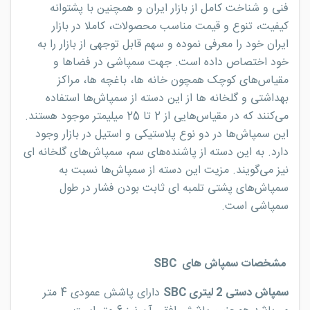
فنی و شناخت کامل از بازار ایران و همچنین با پشتوانه
کیفیت، تنوع و قیمت مناسب محصولات، کاملا در بازار
ایران خود را معرفی نموده و سهم قابل توجهی از بازار را به
خود اختصاص داده است. جهت سمپاشی در فضاها و
مقیاس‌های کوچک همچون خانه‌ ها، باغچه‌ ها، مراکز
بهداشتی و گلخانه‌ ها از این دسته از سمپاش‌ها استفاده
می‌کنند که در مقیاس‌هایی از 2 تا 25 میلیمتر موجود هستند.
این سمپاش‌ها در دو نوع پلاستیکی و استیل در بازار وجود
دارد. به این دسته از پاشنده‌های سم، سمپاش‌های گلخانه‌ ای
نیز می‌گویند. مزیت این دسته از سمپاش‌ها نسبت به
سمپاش‌های پشتی تلمبه‌ ای ثابت بودن فشار در طول
سمپاشی است.
مشخصات سمپاش های SBC
سمپاش دستی 2 لیتری SBC
دارای پاشش عمودی 4 متر