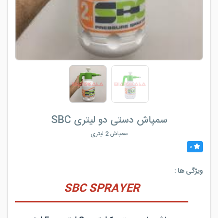
سمپاش دستی دو لیتری SBC
سمپاش 2 لیتری
0
ویژگی ها :
SBC SPRAYER