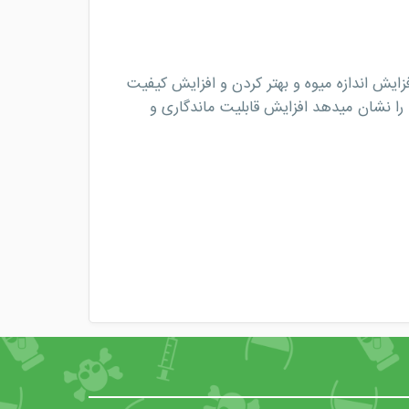
زایش اندازه میوه و بهتر کردن و افزایش کیفیت
 را نشان میدهد افزایش قابلیت ماندگاری و