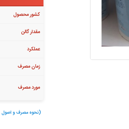
کشور محصول
مقدار گالن
عملکرد
زمان مصرف
مورد مصرف
(نحوه مصرف و اصول اس