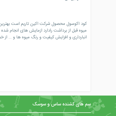
کود اکوسول محصول شرکت اکین تاریم است بهترین کود
میوه قبل از برداشت رادارد ازمایش های انجام شده 
انبارداری و افزایش کیفیت و رنگ میوه ها و ... ا
سم های کشنده ساس و سوسک