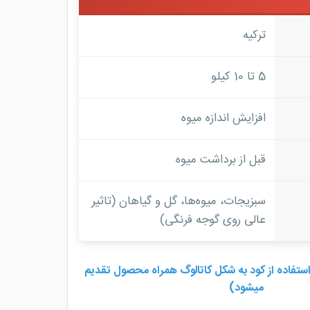
ترکیه
5 تا 10 کیلو
افزایش اندازه میوه
قبل از برداشت میوه
سبزیجات، میوه‌ها، گل و گیاهان (تاثیر
عالی روی گوجه فرنگی)
تفاده از کود به شکل کاتالوگ همراه محصول تقدیم
میشود)