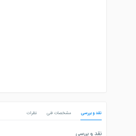
نقد و بررسی
مشخصات فنی
نظرات
نقد و بررسی