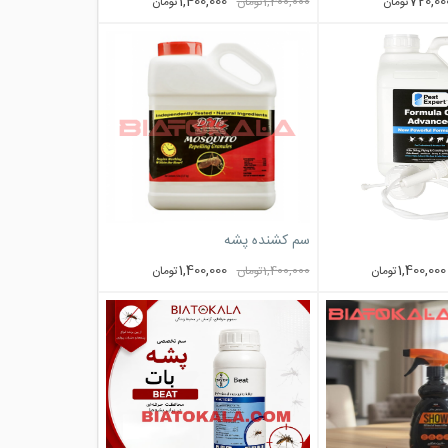
1,400,000
720,00
تومان
1,400,000
تومان
تومان
سم کشنده پشه
1,400,000
1,400,000
تومان
1,400,000
تومان
تومان