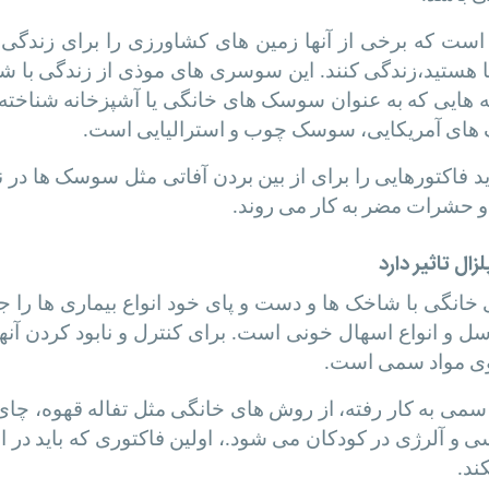
است که برخی از آنها زمین های کشاورزی را برای زندگی ا
هستید،زندگی کنند. این سوسری های موذی از زندگی با شما 
ه هایی که به عنوان سوسک های خانگی یا آشپزخانه شناخت
ی آمریکایی، سوسک چوب و استرالیایی است.
فاکتورهایی را برای از بین بردن آفاتی مثل سوسک ها در نظر
و حشرات مضر به کار می روند.
ل تاثیر دارد
نگی با شاخک ها و دست و پای خود انواع بیماری ها را جاب
 سل و انواع اسهال خونی است. برای کنترل و نابود کردن آن
وی مواد سمی است.
سمی به کار رفته، از روش های خانگی مثل تفاله قهوه، چای
فسی و آلرژی در کودکان می شود.، اولین فاکتوری که باید 
ند.