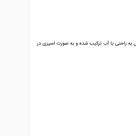
به راحتی با آب ترکیب شده و به صورت اسپری در