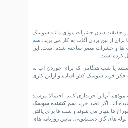
. در حقیقت دیدن حشرات موذی مانند سوسک
ای از بین بردن آفات به کار می برید.
سم
ک ها و حشرات مضر ساخته شده است. این
ل کرده است.
ستند یا شب هنگامی که برای خوردن آب به
ه فکر خرید سوسک کش افتاده و اولین کاری
 آنها را خریداری کنید. احتمالا بپرسید
یده اند. اگر قصد خرید
سم کشنده سوسک
سوراخ ها پنهان می شوند و شب ها برای یافتن
وله ‌های گاز، دستشویی، مابین روزنامه ‌های