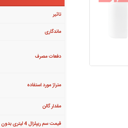
تاثیر
ماندگاری
دفعات مصرف
متراژ مورد استفاده
مقدار گالن
قیمت سم ریپلزال 4 لیتری بدون