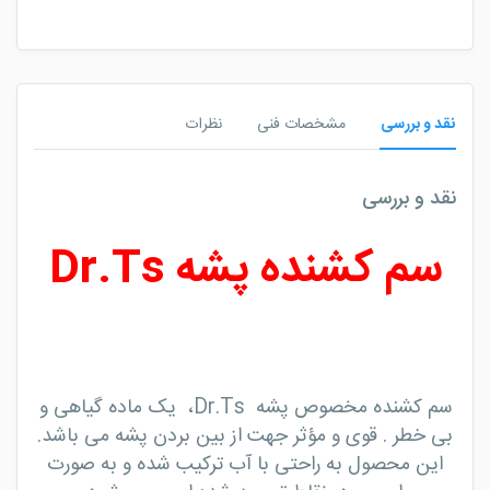
نقد و بررسی
مشخصات فنی
نظرات
نقد و بررسی
سم کشنده پشه Dr.Ts
سم کشنده مخصوص پشه
Dr.Ts، یک ماده گیاهی و
بی خطر . قوی و مؤثر جهت از بین بردن پشه می باشد.
این محصول به راحتی با آب ترکیب شده و به صورت