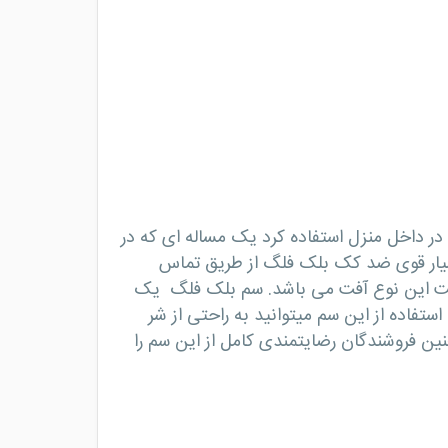
در داخل منزل استفاده کرد یک مساله ای که در
سیار قوی ضد کک بلک فلگ از طریق تماس
از تولید مثل و افزایش جمعیت این نوع آفت می باشد. سم بلک فلگ یک
ستفاده از این سم میتوانید به راحتی از شر
ین فروشندگان رضایتمندی کامل از این سم را