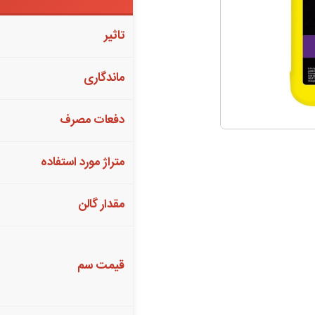
تاثیر
ماندگاری
دفعات مصرف
متراژ مورد استفاده
مقدار گالن
قیمت سم