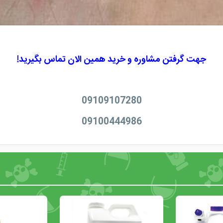
جهت گرفتن مشاوره و خرید همین الان تماس بگیرید!
09109107280
09100444986