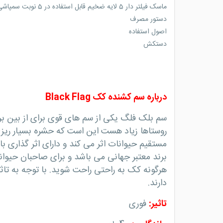
ماسک فیلتر دار 5 لایه ضخیم قابل استفاده در 5 نوبت سمپاشی
دستور مصرف
اصول استفاده
دستکش
درباره سم کشنده کک Black Flag
سم بلک فلگ یکی از سم های قوی برای از بین برد
روستاها زیاد هست این است که حشره بسیار ریز
برند معتبر جهانی می باشد و برای صاحبان حیوانات
هرگونه کک به راحتی راحت شوید. با توجه به تاث
دارند.
تاثیر
:
فوری