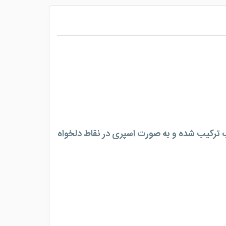
ا آب ترکیب شده و به صورت اسپری در نقاط دلخواه