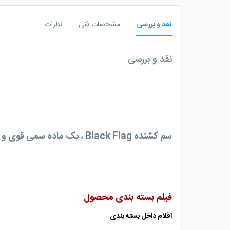
نقد و بررسی
مشخصات فنی
نظرات
نقد و بررسی
سم کشنده
Black Flag ، یک ماده سم
فیلم بسته بندی محصول
اقلام داخل بسته بندی