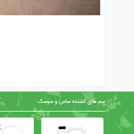
سم های کشنده ساس و سوسک