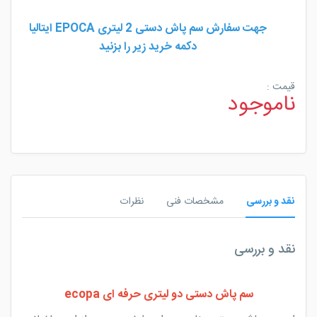
جهت سفارش سم پاش دستی 2 لیتری EPOCA ایتالیا
دکمه خرید زیر را بزنید
قیمت :
ناموجود
نقد و بررسی
مشخصات فنی
نظرات
نقد و بررسی
سم پاش دستی دو لیتری حرفه ای ecopa