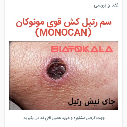
نقد و بررسی
سم رتیل کش قوی مونوکان
(MONOCAN)
جهت گرفتن مشاوره و خرید همین الان تماس بگیرید!