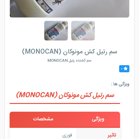
سم رتیل کش مونوکان (MONOCAN)
سم کشنده رتیل MONOCAN
0
ویژگی ها :
سم رتیل کش مونوکان (MONOCAN)
ویژگی
مشخصات
تاثیر
فوری