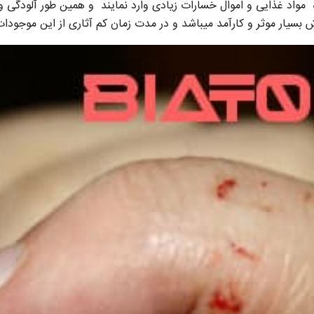
مواد غذایی و اموال خسارات زیادی وارد نمایند و همین طور آلودگی و ب
 بسیار موثر و کارآمد میباشد و در مدت زمان کم آثاری از این موجود