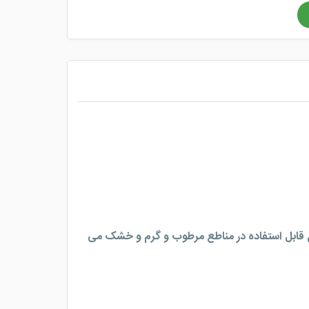
قابل استفاده در مناطع مرطوب و گرم و خشک می