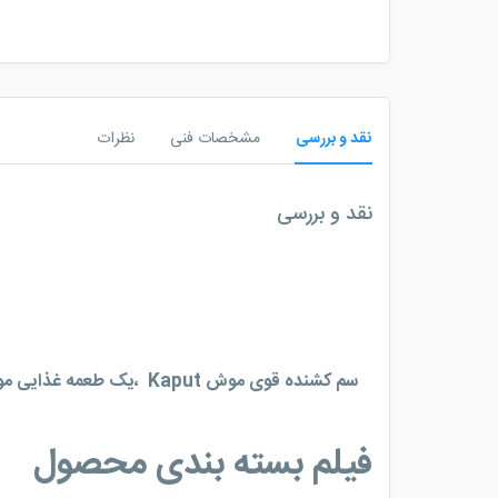
نقد و بررسی
مشخصات فنی
نظرات
نقد و بررسی
سم کشنده قوی موش
Kaput ،یک طعمه غذایی موش ولی
فیلم بسته بندی محصول