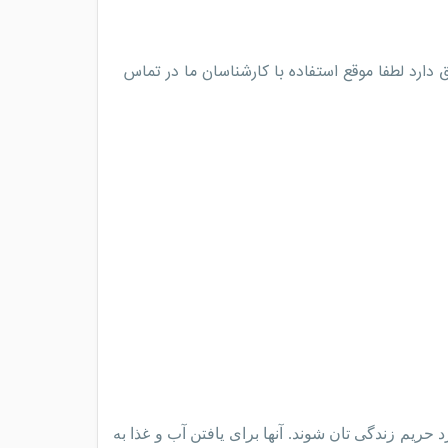
نی , نحوه مصرف فرق دارد لطفا موقع استفاده با کارشناسان ما در تماس
ریم زندگی تان شوند. آنها برای یافتن آب و غذا به