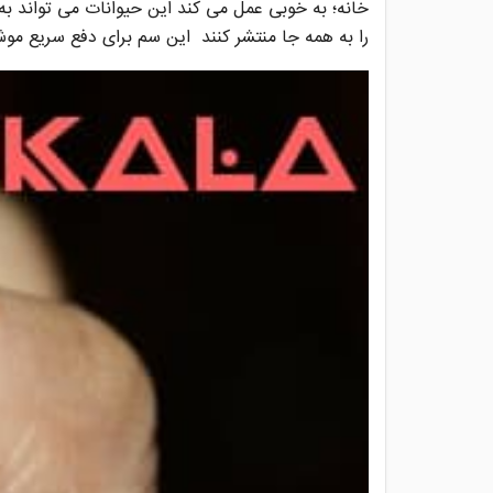
خانه؛ به خوبی عمل می کند این حیوانات می تواند به 
را به همه جا منتشر کنند این سم برای دفع سریع موش