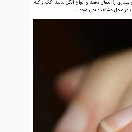
یماری را انتقال دهند و انواع انگل مانند کک و کنه
ات در محل مشاهده نمی شود .