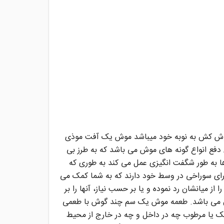
موش کش به نوبه خود میباشد موش یک آفت موذی
دفع انواع گونه های موش می باشد که به طرز بی
 به طور شگفت انگیزی عمل می کند به طوری که
 های چند گوش دارای سوراخی در وسط خود دارند که به شما کمک می
ز میانشان رد نموده و یا بر حسب نیاز، آنها را بر
ان می باشد. طعمه موش یک سم چند گوش با طعمی
شک یا مرطوب چه در داخل و چه در خارج از محیط