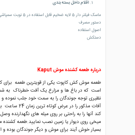
اقلام داخل بسته بندی
ماسک فیلتر دار 5 لایه ضخیم قابل استفاده در 5 نوبت سمپاشی
دستور مصرف
اصول استفاده
دستکش
درباره طعمه کشنده موش Kaput
طعمه موش کش کاپوت یکی از قویترین طعمه برای ک
است که در باغ ها و مزارع یک آفت خطرناک به شمار 
نظیری توجه جوندگان را به سمت خود جلب نموده و 
آفات مذکور ر
کند آنها را به راحتی بر روی میله های نگهدارنده وصل
میخی روی دیوار یا زمین نصب نمایید.طعمه کشنده
بسیار خوش آیند برای موش و دیگر جوندگان بوده و ا