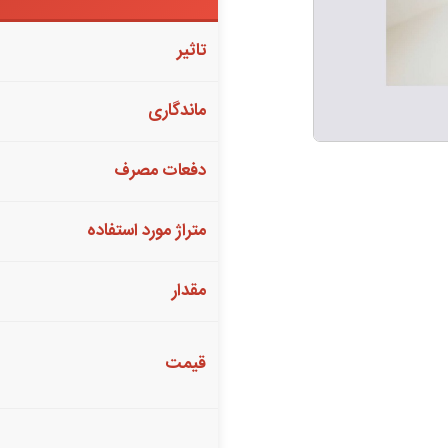
تاثیر
ماندگاری
دفعات مصرف
متراژ مورد استفاده
مقدار
قیمت