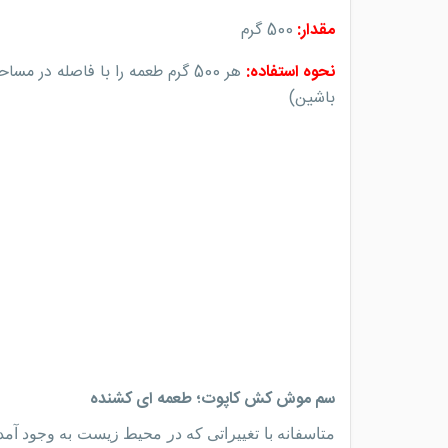
مقدار:
500 گرم
نحوه استفاده:
باشین)
سم موش کش کاپوت؛ طعمه ای کشنده
متاسفانه با تغییراتی که در محیط زیست به وجود آمد