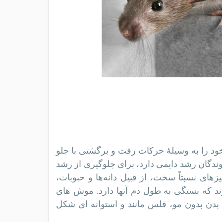
د را به وسیلهٔ حرکات رفت و برگشتی با جلو
جوندگان رشد دایمی دارد، برای جلوگیری از رشد
زهای نسبتاً سخت، از قبیل دانه‌ها و حبوبات،
د که بستگی به طول دم آنها دارد. موش های
ن بدون مو، فلس مانند و استوانه ای شکل