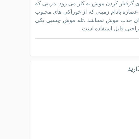
رفتار کردن موش به کار می رود. مزیتی که
 عصاره بادام زمینی که از خوراکی های محبوب
رای جذب موش نمیباشد .تله موش چسبی یکی
راحتی قابل استفاده است.
ارید