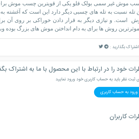
ب موش غیر سمی بولک قلو یکی از قویترین چسب موش برای گ
ن تله نسبت به تله های چسبی دیگر دارد این است که آغشته به
ش است. و نیازی دیگر به قرار دادن خوراکی بر روی آن ب
موثرترین روش ها برای به دام انداختن موش های بزرگ بوده وب
اشتراک بگذارید :
رات خود را در ارتباط با این محصول با ما به اشتراک بگذ
ی ثبت نظر باید به حساب کاربری خود ورود نمایید
ورود به حساب کاربری
رات کاربران