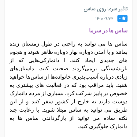
تاثیر سرما روی ساس
1401/09/27
0
ساس ها در سرما
ساس ها می توانند به راحتی در طول زمستان زنده
بمانند و با آمدن دوباره بهار دوباره ظاهر شوند و هجوم
های جدیدی ایجاد کنند. ا دانمارکی‌هایی که از
بازنشستگی برمی‌گردند صحبت کنید، داستان‌های
زیادی درباره آسیب‌پذیری خانواده‌ها از
ساس‌ها
خواهید
شنید. باید مراقب بود که در فعالیت های بیشتری به
خصوص در پاییز شرکت کرد. بسیاری از مردم دانمارک
دوست دارند به خارج از کشور سفر کنند و از این
طریق می توانید به ساس مبتلا شوید. با رعایت چند
نکته ساده می توانید از بازگرداندن
ساس ها
به
دانمارک جلوگیری کنید.