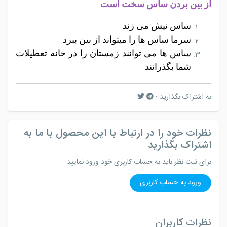
از بین بردن ساس سخت است
ساس نیش
می زند
سرما ساس ها را میتواند از بین ببرد
ساس ها می توانند زمستان را در خانه تعطیلات
شما بگذرانند
به اشتراک بگذارید :
نظرات خود را در ارتباط با این محصول با ما به
اشتراک بگذارید
برای ثبت نظر باید به حساب کاربری خود ورود نمایید
ورود به حساب کاربری
نظرات کاربران